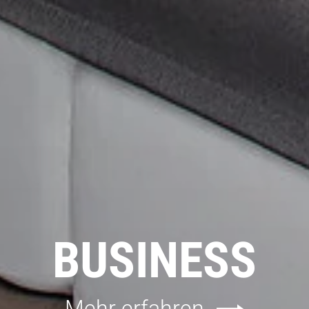
BUSINESS
Mehr erfahren