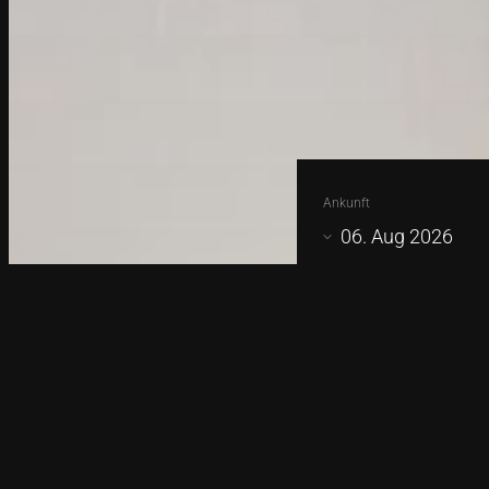
Ankunft
06. Aug 2026