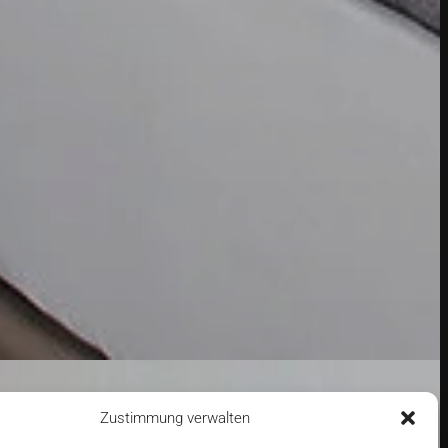
Zustimmung verwalten