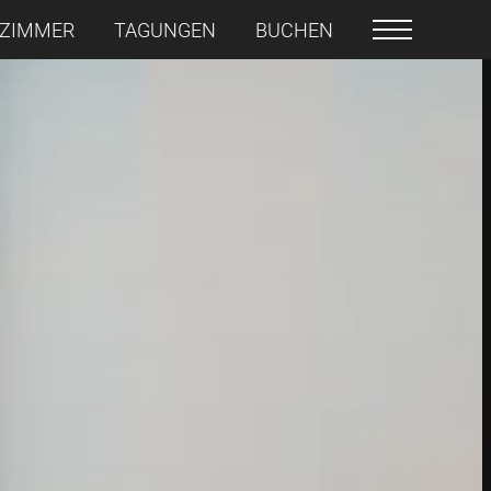
ZIMMER
TAGUNGEN
BUCHEN