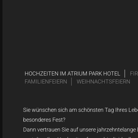
HOCHZEITEN IM ATRIUM PARK HOTEL
FI
FAMILIENFEIERN
WEIHNACHTSFEIERN
Sie wünschen sich am schönsten Tag Ihres Leb
besonderes Fest?
Dann vertrauen Sie auf unsere jahrzehntelange 