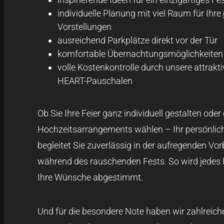
individuelle Planung mit viel Raum für Ihre
Vorstellungen
ausreichend Parkplätze direkt vor der Tür
komfortable Übernachtungsmöglichkeiten 
volle Kostenkontrolle durch unsere attra
HEART-Pauschalen
Ob Sie Ihre Feier ganz individuell gestalten oder
Hochzeitsarrangements wählen – Ihr persönlic
begleitet Sie zuverlässig in der aufregenden Vo
während des rauschenden Fests. So wird jedes D
Ihre Wünsche abgestimmt.
Und für die besondere Note haben wir zahlreich