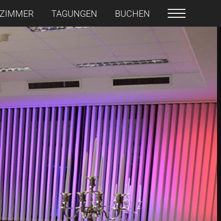
ZIMMER
TAGUNGEN
BUCHEN